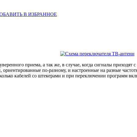
ОБАВИТЬ В ИЗБРАННОЕ
уверенного приема, а так же, в случае, когда сигналы приходят 
, ориентированные по-разному, и настроенные на разные частот
сколько кабелей со штекерами и при переключении программ вк